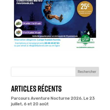
Rechercher
Articles récents
Parcours Aventure Nocturne 2026. Le 23
juillet, 6 et 20 août