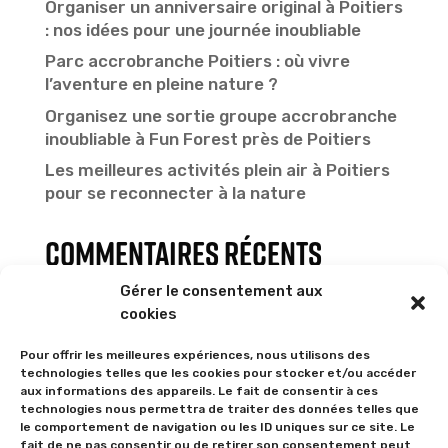
Organiser un anniversaire original à Poitiers
: nos idées pour une journée inoubliable
Parc accrobranche Poitiers : où vivre
l’aventure en pleine nature ?
Organisez une sortie groupe accrobranche
inoubliable à Fun Forest près de Poitiers
Les meilleures activités plein air à Poitiers
pour se reconnecter à la nature
Commentaires récents
Gérer le consentement aux
Aucun commentaire à afficher.
cookies
Pour offrir les meilleures expériences, nous utilisons des
technologies telles que les cookies pour stocker et/ou accéder
aux informations des appareils. Le fait de consentir à ces
technologies nous permettra de traiter des données telles que
le comportement de navigation ou les ID uniques sur ce site. Le
fait de ne pas consentir ou de retirer son consentement peut