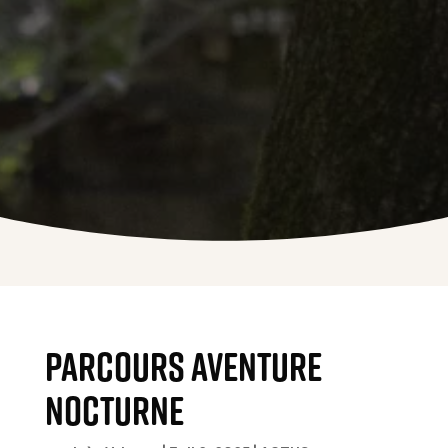
Parcours aventure
nocturne