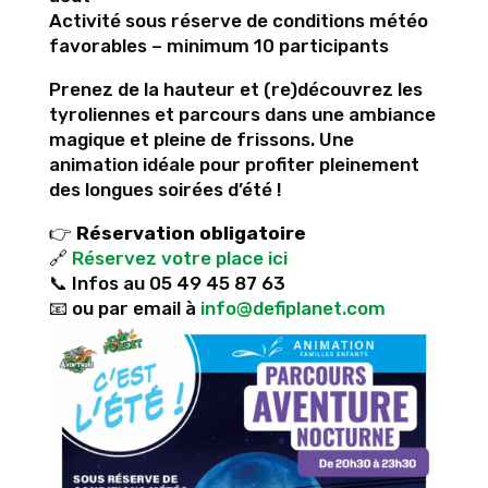
Activité sous réserve de conditions météo
favorables – minimum 10 participants
Prenez de la hauteur et (re)découvrez les
tyroliennes et parcours dans une ambiance
magique et pleine de frissons. Une
animation idéale pour profiter pleinement
des longues soirées d’été !
👉
Réservation obligatoire
🔗
Réservez votre place ici
📞 Infos au 05 49 45 87 63
📧 ou par email à
info@defiplanet.com