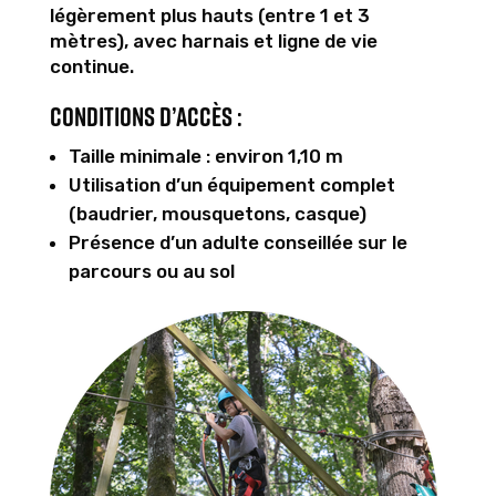
légèrement plus hauts (entre 1 et 3
mètres), avec harnais et ligne de vie
continue.
Conditions d’accès :
Taille minimale : environ 1,10 m
Utilisation d’un équipement complet
(baudrier, mousquetons, casque)
Présence d’un adulte conseillée sur le
parcours ou au sol