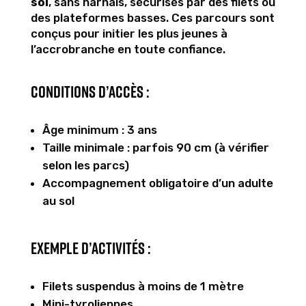
sol
, sans harnais, sécurisés par des filets ou
des plateformes basses. Ces parcours sont
conçus pour initier les plus jeunes à
l’accrobranche en toute confiance.
Conditions d’accès :
Âge minimum : 3 ans
Taille minimale : parfois 90 cm (à vérifier
selon les parcs)
Accompagnement obligatoire d’un adulte
au sol
Exemple d’activités :
Filets suspendus à moins de 1 mètre
Mini-tyroliennes