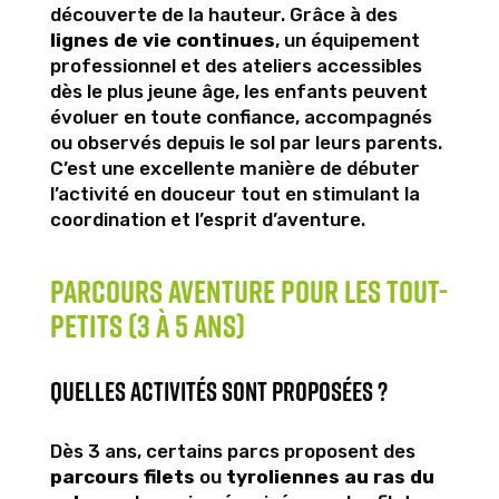
découverte de la hauteur. Grâce à des
lignes de vie continues
, un équipement
professionnel et des ateliers accessibles
dès le plus jeune âge, les enfants peuvent
évoluer en toute confiance, accompagnés
ou observés depuis le sol par leurs parents.
C’est une excellente manière de débuter
l’activité en douceur tout en stimulant la
coordination et l’esprit d’aventure.
Parcours aventure pour les tout-
petits (3 à 5 ans)
Quelles activités sont proposées ?
Dès 3 ans, certains parcs proposent des
parcours filets
ou
tyroliennes au ras du