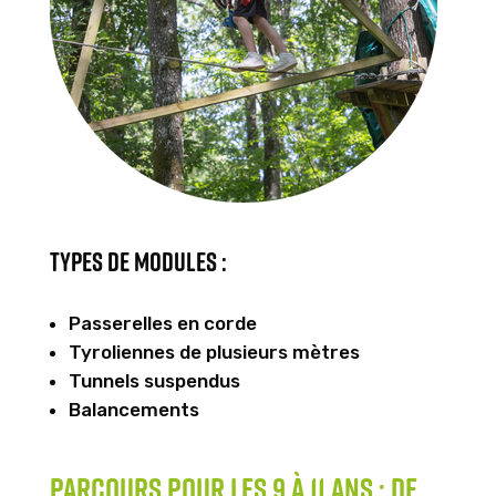
Types de modules :
Passerelles en corde
Tyroliennes de plusieurs mètres
Tunnels suspendus
Balancements
Parcours pour les 9 à 11 ans : de