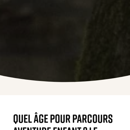
Quel âge pour parcours