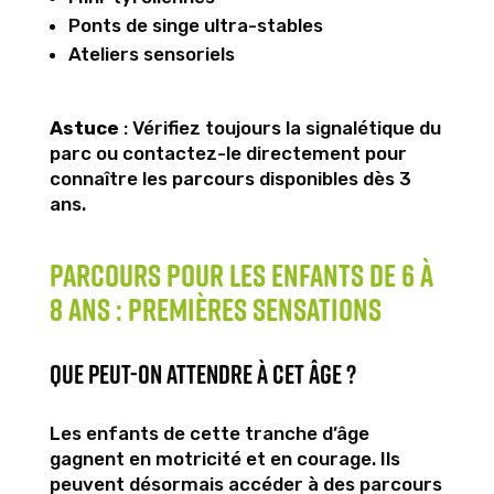
Ponts de singe ultra-stables
Ateliers sensoriels
Astuce
: Vérifiez toujours la signalétique du
parc ou contactez-le directement pour
connaître les parcours disponibles dès 3
ans.
Parcours pour les enfants de 6 à
8 ans : premières sensations
Que peut-on attendre à cet âge ?
Les enfants de cette tranche d’âge
gagnent en motricité et en courage. Ils
peuvent désormais accéder à des parcours