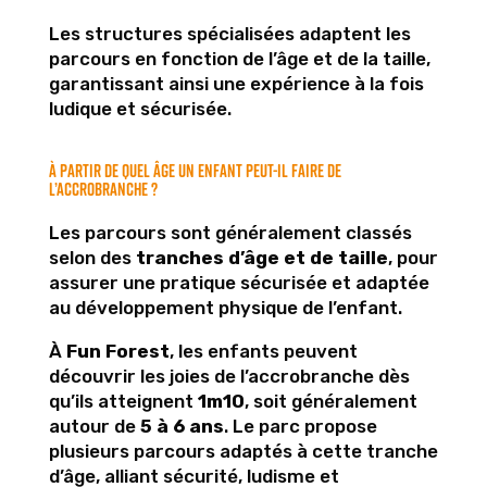
Les structures spécialisées adaptent les
parcours en fonction de l’âge et de la taille,
garantissant ainsi une expérience à la fois
ludique et sécurisée.
À partir de quel âge un enfant peut-il faire de
l’accrobranche ?
Les parcours sont généralement classés
selon des
tranches d’âge et de taille
, pour
assurer une pratique sécurisée et adaptée
au développement physique de l’enfant.
À
Fun Forest
, les enfants peuvent
découvrir les joies de l’accrobranche dès
qu’ils atteignent
1m10
, soit généralement
autour de
5 à 6 ans
. Le parc propose
plusieurs parcours adaptés à cette tranche
d’âge, alliant sécurité, ludisme et